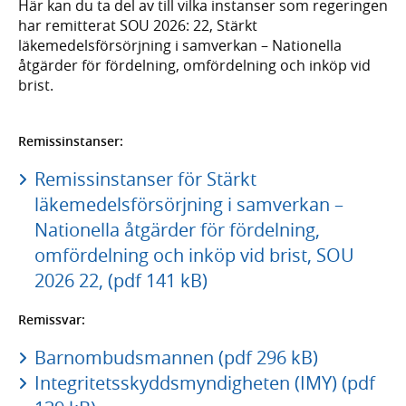
Här kan du ta del av till vilka instanser som regeringen
har remitterat SOU 2026: 22, Stärkt
läkemedelsförsörjning i samverkan – Nationella
åtgärder för fördelning, omfördelning och inköp vid
brist.
Remissinstanser:
Remissinstanser för Stärkt
läkemedelsförsörjning i samverkan –
Nationella åtgärder för fördelning,
omfördelning och inköp vid brist, SOU
2026 22, (pdf 141 kB)
Remissvar:
Barnombudsmannen (pdf 296 kB)
Integritetsskyddsmyndigheten (IMY) (pdf