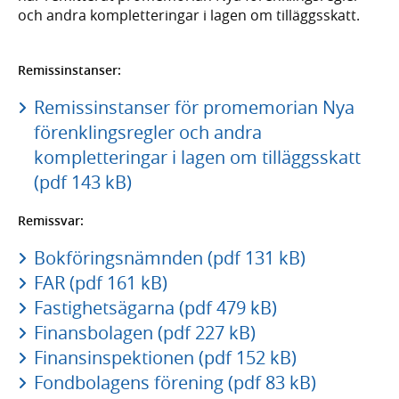
och andra kompletteringar i lagen om tilläggsskatt.
Remissinstanser:
Remissinstanser för promemorian Nya
förenklingsregler och andra
kompletteringar i lagen om tilläggsskatt
(pdf 143 kB)
Remissvar:
Bokföringsnämnden (pdf 131 kB)
FAR (pdf 161 kB)
Fastighetsägarna (pdf 479 kB)
Finansbolagen (pdf 227 kB)
Finansinspektionen (pdf 152 kB)
Fondbolagens förening (pdf 83 kB)