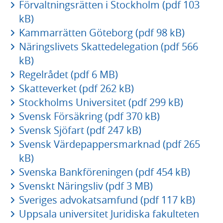
Förvaltningsrätten i Stockholm (pdf 103
kB)
Kammarrätten Göteborg (pdf 98 kB)
Näringslivets Skattedelegation (pdf 566
kB)
Regelrådet (pdf 6 MB)
Skatteverket (pdf 262 kB)
Stockholms Universitet (pdf 299 kB)
Svensk Försäkring (pdf 370 kB)
Svensk Sjöfart (pdf 247 kB)
Svensk Värdepappersmarknad (pdf 265
kB)
Svenska Bankföreningen (pdf 454 kB)
Svenskt Näringsliv (pdf 3 MB)
Sveriges advokatsamfund (pdf 117 kB)
Uppsala universitet Juridiska fakulteten