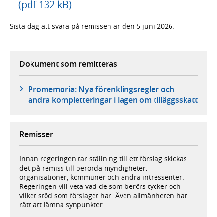
(pdf 132 kB)
Sista dag att svara på remissen är den 5 juni 2026.
Dokument som remitteras
Promemoria: Nya förenklingsregler och
andra kompletteringar i lagen om tilläggsskatt
Remisser
Innan regeringen tar ställning till ett förslag skickas
det på remiss till berörda myndigheter,
organisationer, kommuner och andra intressenter.
Regeringen vill veta vad de som berörs tycker och
vilket stöd som förslaget har. Även allmänheten har
rätt att lämna synpunkter.