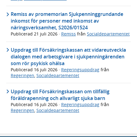
Remiss av promemorian Sjukpenninggrundande
inkomst för personer med inkomst av
näringsverksamhet, S2026/01524
Publicerad
21 juli 2026
·
Remiss
från
Socialdepartementet
Uppdrag till Försäkringskassan att vidareutveckla
dialogen med arbetsgivare i sjukpenningärenden
som rör psykisk ohälsa
Publicerad
16 juli 2026
·
Regeringsuppdrag
från
Regeringen
,
Socialdepartementet
Uppdrag till Försäkringskassan om tillfällig
föräldrapenning och allvarligt sjuka barn
Publicerad
16 juli 2026
·
Regeringsuppdrag
från
Regeringen
,
Socialdepartementet