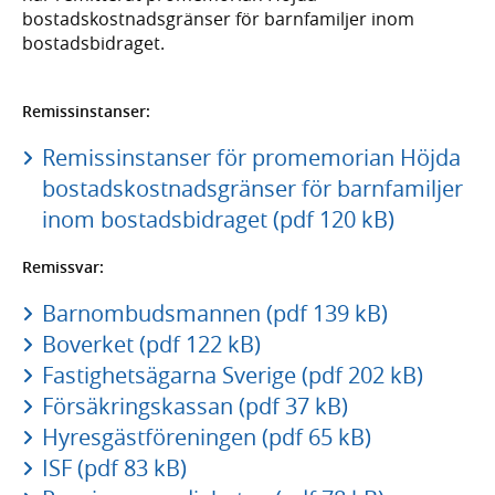
bostadskostnadsgränser för barnfamiljer inom
bostadsbidraget.
Remissinstanser:
Remissinstanser för promemorian Höjda
bostadskostnadsgränser för barnfamiljer
inom bostadsbidraget (pdf 120 kB)
Remissvar:
Barnombudsmannen (pdf 139 kB)
Boverket (pdf 122 kB)
Fastighetsägarna Sverige (pdf 202 kB)
Försäkringskassan (pdf 37 kB)
Hyresgästföreningen (pdf 65 kB)
ISF (pdf 83 kB)