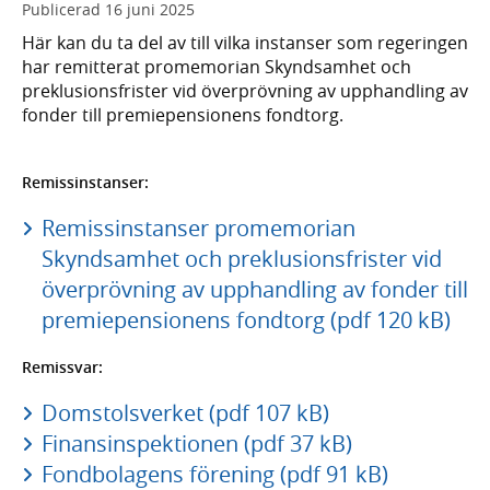
Publicerad
16 juni 2025
Här kan du ta del av till vilka instanser som regeringen
har remitterat promemorian Skyndsamhet och
preklusionsfrister vid överprövning av upphandling av
fonder till premiepensionens fondtorg.
Remissinstanser:
Remissinstanser promemorian
Skyndsamhet och preklusionsfrister vid
överprövning av upphandling av fonder till
premiepensionens fondtorg (pdf 120 kB)
Remissvar:
Domstolsverket (pdf 107 kB)
Finansinspektionen (pdf 37 kB)
Fondbolagens förening (pdf 91 kB)