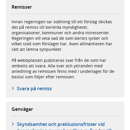
Remisser
Innan regeringen tar ställning till ett förslag skickas
det på remiss till berörda myndigheter,
organisationer, kommuner och andra intressenter.
Regeringen vill veta vad de som berörs tycker och
vilket stöd som förslaget har. Även allmänheten har
rätt att lämna synpunkter.
På webbplatsen publiceras svar från de som har
ombetts att svara. Alla svar och yttranden med
anledning av remissen finns med i underlaget för de
beslut som följer efter remissen.
Svara på remiss
Genvägar
Skyndsamhet och preklusionsfrister vid