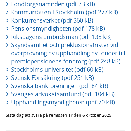
Fondtorgsnämnden (pdf 73 kB)
Kammarrätten i Stockholm (pdf 277 kB)
Konkurrensverket (pdf 360 kB)
Pensionsmyndigheten (pdf 178 kB)
Riksdagens ombudsmän (pdf 138 kB)
Skyndsamhet och preklusionsfrister vid
överprövning av upphandling av fonder till
premiepensionens fondtorg (pdf 248 kB)
Stockholms universitet (pdf 60 kB)
Svensk Försäkring (pdf 251 kB)
Svenska bankföreningen (pdf 84 kB)
Sveriges advokatsamfund (pdf 104 kB)
Upphandlingsmyndigheten (pdf 70 kB)
Sista dag att svara på remissen är den 6 oktober 2025.