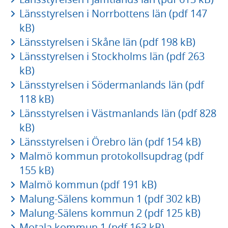
Länsstyrelsen i Norrbottens län (pdf 147
kB)
Länsstyrelsen i Skåne län (pdf 198 kB)
Länsstyrelsen i Stockholms län (pdf 263
kB)
Länsstyrelsen i Södermanlands län (pdf
118 kB)
Länsstyrelsen i Västmanlands län (pdf 828
kB)
Länsstyrelsen i Örebro län (pdf 154 kB)
Malmö kommun protokollsupdrag (pdf
155 kB)
Malmö kommun (pdf 191 kB)
Malung-Sälens kommun 1 (pdf 302 kB)
Malung-Sälens kommun 2 (pdf 125 kB)
Motala kommun 1 (pdf 163 kB)