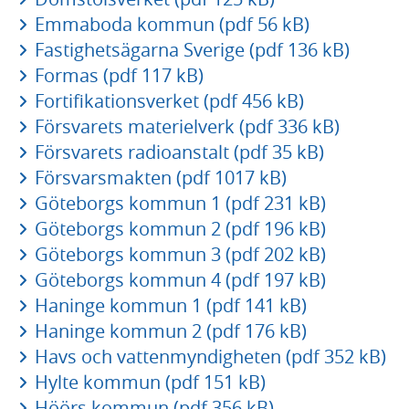
Emmaboda kommun (pdf 56 kB)
Fastighetsägarna Sverige (pdf 136 kB)
Formas (pdf 117 kB)
Fortifikationsverket (pdf 456 kB)
Försvarets materielverk (pdf 336 kB)
Försvarets radioanstalt (pdf 35 kB)
Försvarsmakten (pdf 1017 kB)
Göteborgs kommun 1 (pdf 231 kB)
Göteborgs kommun 2 (pdf 196 kB)
Göteborgs kommun 3 (pdf 202 kB)
Göteborgs kommun 4 (pdf 197 kB)
Haninge kommun 1 (pdf 141 kB)
Haninge kommun 2 (pdf 176 kB)
Havs och vattenmyndigheten (pdf 352 kB)
Hylte kommun (pdf 151 kB)
Höörs kommun (pdf 356 kB)