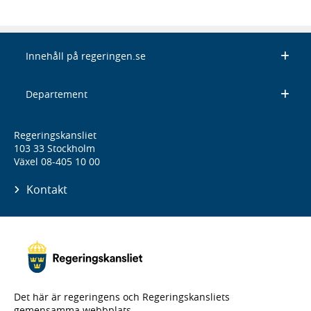
Innehåll på regeringen.se
Departement
Regeringskansliet
103 33 Stockholm
Växel 08-405 10 00
Kontakt
Det här är regeringens och Regeringskansliets
gemensamma webbplats.