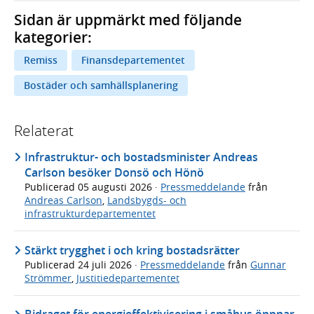
Sidan är uppmärkt med följande
kategorier:
Remiss
Finansdepartementet
Bostäder och samhällsplanering
Relaterat
Infrastruktur- och bostadsminister Andreas
Carlson besöker Donsö och Hönö
Publicerad
05 augusti 2026
·
Pressmeddelande
från
Andreas Carlson
,
Landsbygds- och
infrastrukturdepartementet
Stärkt trygghet i och kring bostadsrätter
Publicerad
24 juli 2026
·
Pressmeddelande
från
Gunnar
Strömmer
,
Justitiedepartementet