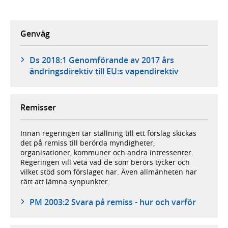
Genväg
Ds 2018:1 Genomförande av 2017 års
ändringsdirektiv till EU:s vapendirektiv
Remisser
Innan regeringen tar ställning till ett förslag skickas
det på remiss till berörda myndigheter,
organisationer, kommuner och andra intressenter.
Regeringen vill veta vad de som berörs tycker och
vilket stöd som förslaget har. Även allmänheten har
rätt att lämna synpunkter.
PM 2003:2 Svara på remiss - hur och varför