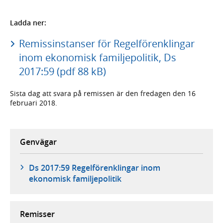
Ladda ner:
Remissinstanser för Regelförenklingar
inom ekonomisk familjepolitik, Ds
2017:59 (pdf 88 kB)
Sista dag att svara på remissen är den fredagen den 16
februari 2018.
Genvägar
Ds 2017:59 Regelförenklingar inom
ekonomisk familjepolitik
Remisser