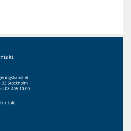
ntakt
eringskansliet
3 33 Stockholm
el 08-405 10 00
Kontakt