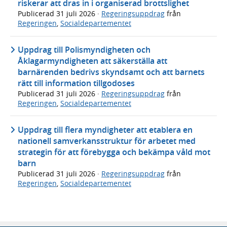
riskerar att dras in i organiserad brottslighet
Publicerad
31 juli 2026
·
Regeringsuppdrag
från
Regeringen
,
Socialdepartementet
Uppdrag till Polismyndigheten och
Åklagarmyndigheten att säkerställa att
barnärenden bedrivs skyndsamt och att barnets
rätt till information tillgodoses
Publicerad
31 juli 2026
·
Regeringsuppdrag
från
Regeringen
,
Socialdepartementet
Uppdrag till flera myndigheter att etablera en
nationell samverkansstruktur för arbetet med
strategin för att förebygga och bekämpa våld mot
barn
Publicerad
31 juli 2026
·
Regeringsuppdrag
från
Regeringen
,
Socialdepartementet