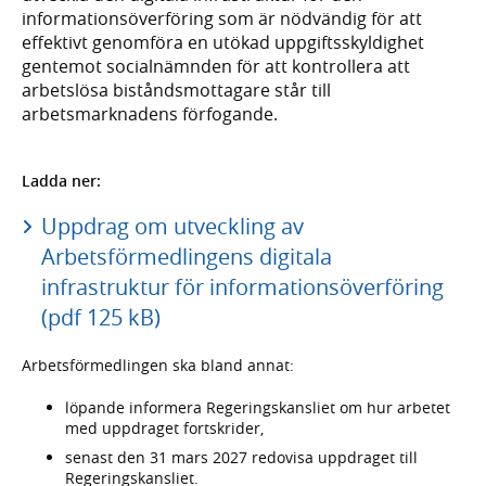
informationsöverföring som är nödvändig för att
effektivt genomföra en utökad uppgiftsskyldighet
gentemot socialnämnden för att kontrollera att
arbetslösa biståndsmottagare står till
arbetsmarknadens förfogande.
Ladda ner:
Uppdrag om utveckling av
Arbetsförmedlingens digitala
infrastruktur för informationsöverföring
(pdf 125 kB)
Arbetsförmedlingen ska bland annat:
löpande informera Regeringskansliet om hur arbetet
med uppdraget fortskrider,
senast den 31 mars 2027 redovisa uppdraget till
Regeringskansliet.