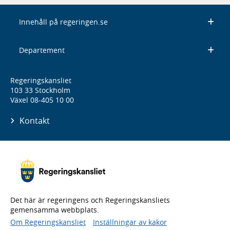
Innehåll på regeringen.se
Departement
Regeringskansliet
103 33 Stockholm
Växel 08-405 10 00
Kontakt
Det här är regeringens och Regeringskansliets
gemensamma webbplats.
Om Regeringskansliet
Inställningar av kakor