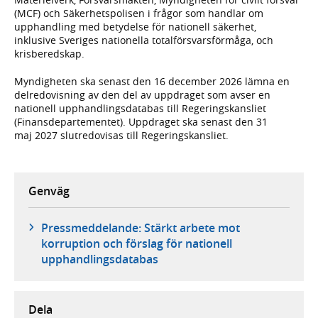
(MCF) och Säkerhetspolisen i frågor som handlar om
upphandling med betydelse för nationell säkerhet,
inklusive Sveriges nationella totalförsvarsförmåga, och
krisberedskap.
Myndigheten ska senast den 16 december 2026 lämna en
delredovisning av den del av uppdraget som avser en
nationell upphandlingsdatabas till Regeringskansliet
(Finansdepartementet). Uppdraget ska senast den 31
maj 2027 slutredovisas till Regeringskansliet.
Genväg
Pressmeddelande: Stärkt arbete mot
korruption och förslag för nationell
upphandlingsdatabas
Dela