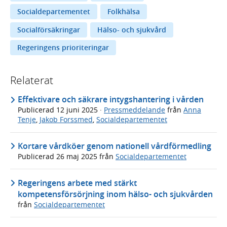
Socialdepartementet
Folkhälsa
Socialförsäkringar
Hälso- och sjukvård
Regeringens prioriteringar
Relaterat
Effektivare och säkrare intygshantering i vården
Publicerad
12 juni 2025
·
Pressmeddelande
från
Anna
Tenje
,
Jakob Forssmed
,
Socialdepartementet
Kortare vårdköer genom nationell vårdförmedling
Publicerad
26 maj 2025
från
Socialdepartementet
Regeringens arbete med stärkt
kompetensförsörjning inom hälso- och sjukvården
från
Socialdepartementet