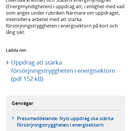
(Energimyndigheten) i uppdrag att, i enlighet med vad
som anges under rubriken Närmare om uppdraget,
intensifiera arbetet med att stärka
försörjningstryggheten i energisektorn på kort och
lång sikt.
Ladda ner:
Uppdrag att stärka
försörjningstryggheten i energisektorn
(pdf 152 kB)
Genvägar
Pressmeddelande: Nytt uppdrag ska stärka
försörjningstryggheten i energisektorn