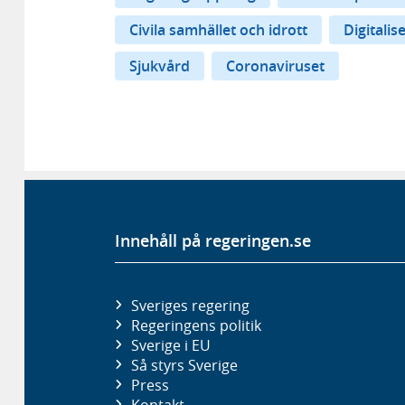
Civila samhället och idrott
Digitalis
Sjukvård
Coronaviruset
Innehåll på regeringen.se
Sveriges regering
Regeringens politik
Sverige i EU
Så styrs Sverige
Press
Kontakt