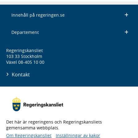
Innehåll på regeringen.se
Departement
Regeringskansliet
103 33 Stockholm
Växel 08-405 10 00
Kontakt
Det här är regeringens och Regeringskansliets
gemensamma webbplats.
Om Regeringskansliet
Inställningar av kakor