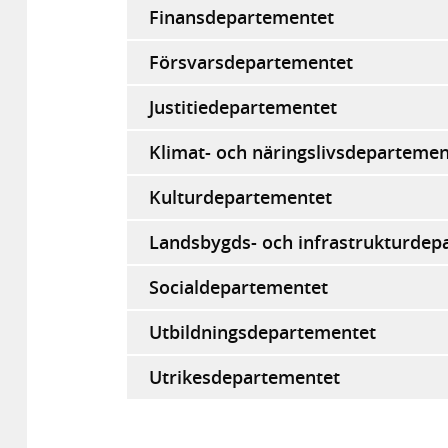
Finansdepartementet
Försvarsdepartementet
Justitiedepartementet
Klimat- och näringslivsdepartemen
Kulturdepartementet
Landsbygds- och infrastrukturdep
Socialdepartementet
Utbildningsdepartementet
Utrikesdepartementet