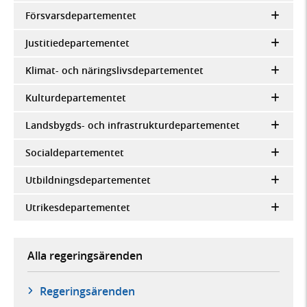
Försvarsdepartementet
Justitiedepartementet
Klimat- och näringslivsdepartementet
Kulturdepartementet
Landsbygds- och infrastrukturdepartementet
Socialdepartementet
Utbildningsdepartementet
Utrikesdepartementet
Alla regeringsärenden
Regeringsärenden