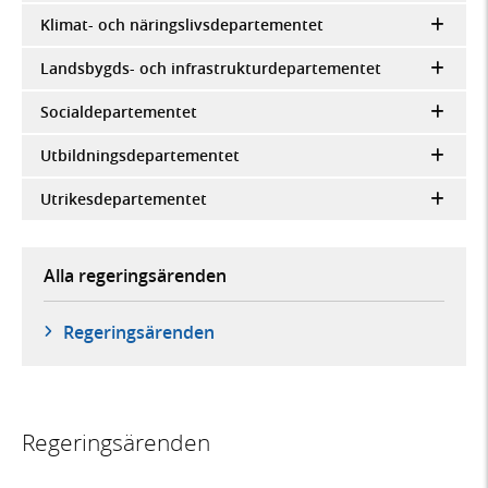
Klimat- och näringslivsdepartementet
Landsbygds- och infrastrukturdepartementet
Socialdepartementet
Utbildningsdepartementet
Utrikesdepartementet
Alla regeringsärenden
Regeringsärenden
Regeringsärenden