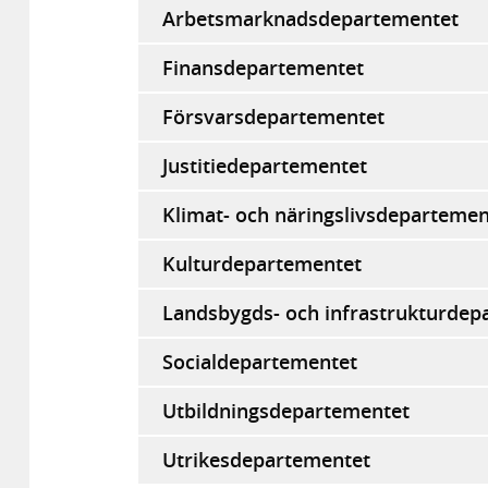
Arbetsmarknadsdepartementet
Finansdepartementet
Försvarsdepartementet
Justitiedepartementet
Klimat- och näringslivsdepartemen
Kulturdepartementet
Landsbygds- och infrastrukturdep
Socialdepartementet
Utbildningsdepartementet
Utrikesdepartementet