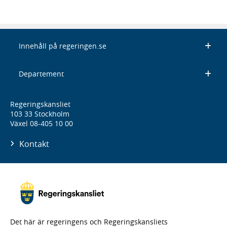
Innehåll på regeringen.se
Departement
Regeringskansliet
103 33 Stockholm
Växel 08-405 10 00
Kontakt
Det här är regeringens och Regeringskansliets