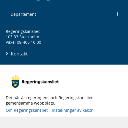
Departement
Regeringskansliet
103 33 Stockholm
Växel 08-405 10 00
Kontakt
Det här är regeringens och Regeringskansliets
gemensamma webbplats.
Om Regeringskansliet
Inställningar av kakor