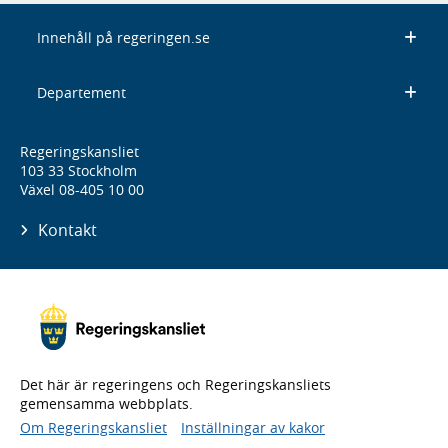
Innehåll på regeringen.se
Departement
Regeringskansliet
103 33 Stockholm
Växel 08-405 10 00
Kontakt
Det här är regeringens och Regeringskansliets
gemensamma webbplats.
Om Regeringskansliet
Inställningar av kakor