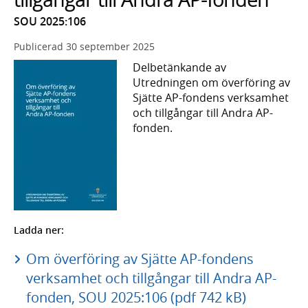
SOU 2025:106
Publicerad
30 september 2025
Delbetänkande av
Utredningen om överföring av
Sjätte AP-fondens verksamhet
och tillgångar till Andra AP-
fonden.
Ladda ner:
Om överföring av Sjätte AP-fondens
verksamhet och tillgångar till Andra AP-
fonden, SOU 2025:106 (pdf 742 kB)