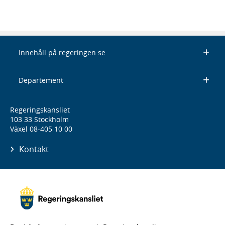
Innehåll på regeringen.se
Departement
Regeringskansliet
103 33 Stockholm
Växel 08-405 10 00
Kontakt