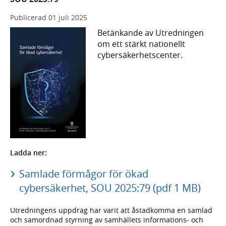
Publicerad
01 juli 2025
Betänkande av Utredningen
om ett stärkt nationellt
cybersäkerhetscenter.
Ladda ner:
Samlade förmågor för ökad
cybersäkerhet, SOU 2025:79 (pdf 1 MB)
Utredningens uppdrag har varit att åstadkomma en samlad
och samordnad styrning av samhällets informations- och