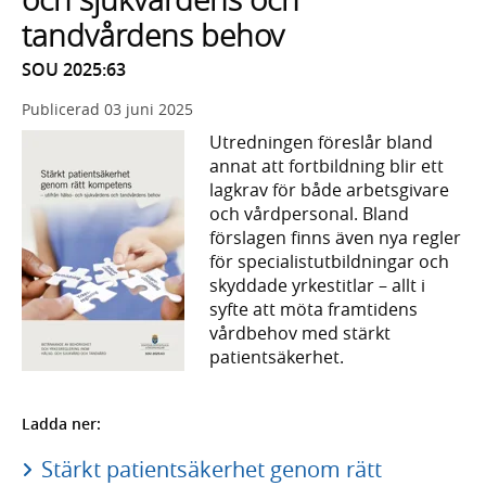
tandvårdens behov
SOU 2025:63
Publicerad
03 juni 2025
Utredningen föreslår bland
annat att fortbildning blir ett
lagkrav för både arbetsgivare
och vårdpersonal. Bland
förslagen finns även nya regler
för specialistutbildningar och
skyddade yrkestitlar – allt i
syfte att möta framtidens
vårdbehov med stärkt
patientsäkerhet.
Ladda ner:
Stärkt patientsäkerhet genom rätt