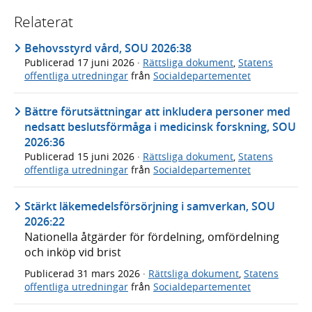
Relaterat
Behovsstyrd vård, SOU 2026:38
Publicerad
17 juni 2026
·
Rättsliga dokument
,
Statens
offentliga utredningar
från
Socialdepartementet
Bättre förutsättningar att inkludera personer med
nedsatt beslutsförmåga i medicinsk forskning, SOU
2026:36
Publicerad
15 juni 2026
·
Rättsliga dokument
,
Statens
offentliga utredningar
från
Socialdepartementet
Stärkt läkemedelsförsörjning i samverkan, SOU
2026:22
Nationella åtgärder för fördelning, omfördelning
och inköp vid brist
Publicerad
31 mars 2026
·
Rättsliga dokument
,
Statens
offentliga utredningar
från
Socialdepartementet