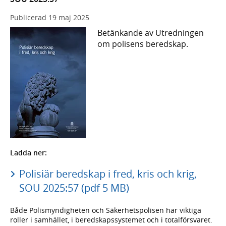
Publicerad
19 maj 2025
Betänkande av Utredningen
om polisens beredskap.
Ladda ner:
Polisiär beredskap i fred, kris och krig,
SOU 2025:57 (pdf 5 MB)
Både Polismyndigheten och Säkerhetspolisen har viktiga
roller i samhället, i beredskapssystemet och i totalförsvaret.