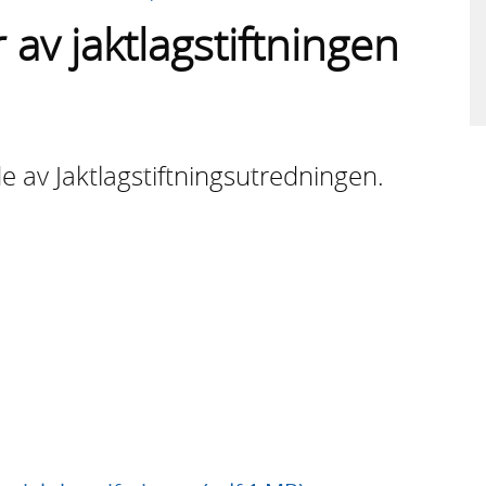
 av jaktlagstiftningen
 av Jaktlagstiftningsutredningen.