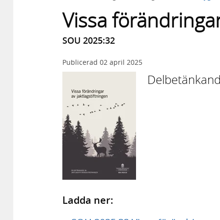
Vissa förändringar
SOU 2025:32
Publicerad
02 april 2025
Delbetänkande
Ladda ner: