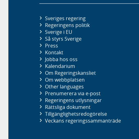
Sveriges regering
Regeringens politik
Sverige i EU
Så styrs Sverige
Press
Kontakt
Jobba hos oss
Kalendarium
Om Regeringskansliet
Om webbplatsen
Other languages
Prenumerera via e-post
Regeringens utlysningar
Rättsliga dokument
Tillgänglighetsredogörelse
Veckans regeringssammanträde