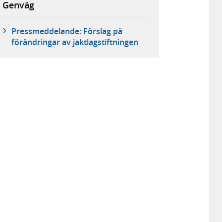
Genväg
Pressmeddelande: Förslag på
förändringar av jaktlagstiftningen