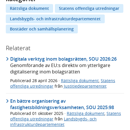
Rättsliga dokument
Statens offentliga utredningar
Landsbygds- och infrastrukturdepartementet
Bostäder och samhällsplanering
Relaterat
Digitala verktyg inom bolagsrätten, SOU 2026:26
Genomförande av EU:s direktiv om ytterligare
digitalisering inom bolagsrätten
Publicerad
28 april 2026
·
Rättsliga dokument
,
Statens
offentliga utredningar
från
Justitiedepartementet
En bättre organisering av
fastighetsbildningsverksamheten, SOU 2025:98
Publicerad
01 oktober 2025
·
Rättsliga dokument
,
Statens
offentliga utredningar
från
Landsbygds- och
infrastrukturdepartementet