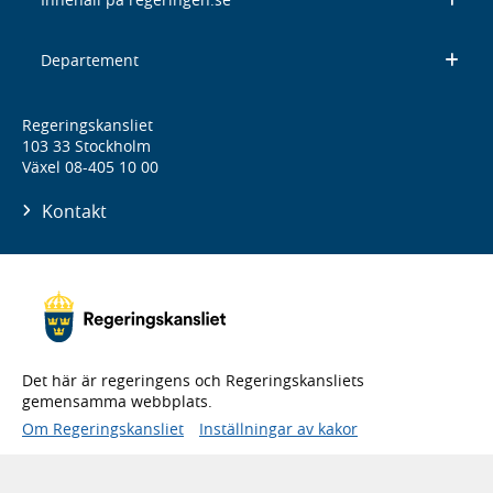
Departement
Regeringskansliet
103 33 Stockholm
Växel 08-405 10 00
Kontakt
Det här är regeringens och Regeringskansliets
gemensamma webbplats.
Om Regeringskansliet
Inställningar av kakor