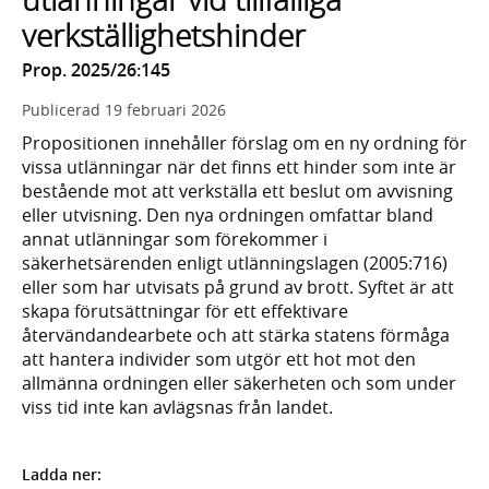
verkställighetshinder
Prop. 2025/26:145
Publicerad
19 februari 2026
Propositionen innehåller förslag om en ny ordning för
vissa utlänningar när det finns ett hinder som inte är
bestående mot att verkställa ett beslut om avvisning
eller utvisning. Den nya ordningen omfattar bland
annat utlänningar som förekommer i
säkerhetsärenden enligt utlänningslagen (2005:716)
eller som har utvisats på grund av brott. Syftet är att
skapa förutsättningar för ett effektivare
återvändandearbete och att stärka statens förmåga
att hantera individer som utgör ett hot mot den
allmänna ordningen eller säkerheten och som under
viss tid inte kan avlägsnas från landet.
Ladda ner: