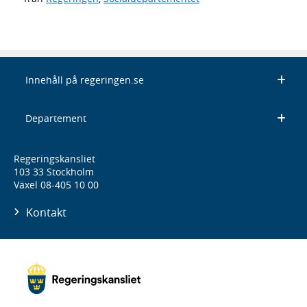
Innehåll på regeringen.se
Departement
Regeringskansliet
103 33 Stockholm
Växel 08-405 10 00
Kontakt