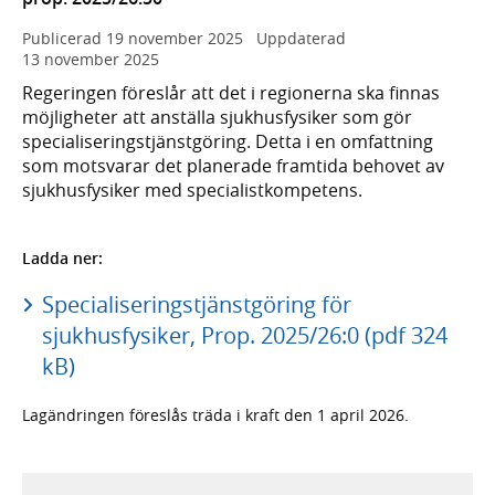
Publicerad
19 november 2025
Uppdaterad
13 november 2025
Regeringen föreslår att det i regionerna ska finnas
möjligheter att anställa sjukhusfysiker som gör
specialiseringstjänstgöring. Detta i en omfattning
som motsvarar det planerade framtida behovet av
sjukhusfysiker med specialistkompetens.
Ladda ner:
Specialiseringstjänstgöring för
sjukhusfysiker, Prop. 2025/26:0 (pdf 324
kB)
Lagändringen föreslås träda i kraft den 1 april 2026.