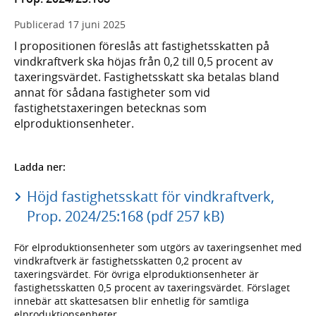
Publicerad
17 juni 2025
I propositionen föreslås att fastighetsskatten på
vindkraftverk ska höjas från 0,2 till 0,5 procent av
taxeringsvärdet. Fastighetsskatt ska betalas bland
annat för sådana fastigheter som vid
fastighetstaxeringen betecknas som
elproduktionsenheter.
Ladda ner:
Höjd fastighetsskatt för vindkraftverk,
Prop. 2024/25:168 (pdf 257 kB)
För elproduktionsenheter som utgörs av taxeringsenhet med
vindkraftverk är fastighetsskatten 0,2 procent av
taxeringsvärdet. För övriga elproduktionsenheter är
fastighetsskatten 0,5 procent av taxeringsvärdet. Förslaget
innebär att skattesatsen blir enhetlig för samtliga
elproduktionsenheter.