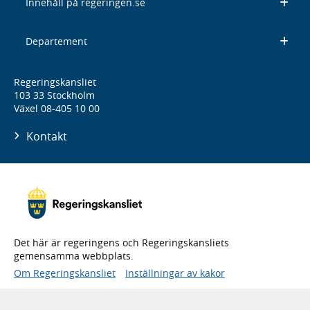
Innehåll på regeringen.se
Departement
Regeringskansliet
103 33 Stockholm
Växel 08-405 10 00
Kontakt
Det här är regeringens och Regeringskansliets
gemensamma webbplats.
Om Regeringskansliet
Inställningar av kakor