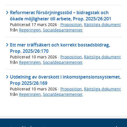
Reformerat försörjningsstöd – bidragstak och
ökade möjligheter till arbete, Prop. 2025/26:201
Publicerad
17 mars 2026
·
Proposition
,
Rättsliga dokument
från
Regeringen
,
Socialdepartementet
Ett mer träffsäkert och korrekt bostadsbidrag,
Prop. 2025/26:170
Publicerad
10 mars 2026
·
Proposition
,
Rättsliga dokument
från
Regeringen
,
Socialdepartementet
Utdelning av överskott i inkomstpensionssystemet,
Prop 2025/26:169
Publicerad
10 mars 2026
·
Proposition
,
Rättsliga dokument
från
Regeringen
,
Socialdepartementet