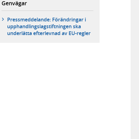
Genvägar
Pressmeddelande: Förändringar i
upphandlingslagstiftningen ska
underlätta efterlevnad av EU-regler