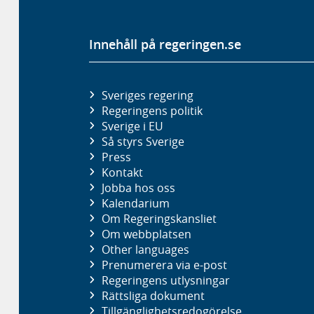
Innehåll på regeringen.se
Sveriges regering
Regeringens politik
Sverige i EU
Så styrs Sverige
Press
Kontakt
Jobba hos oss
Kalendarium
Om Regeringskansliet
Om webbplatsen
Other languages
Prenumerera via e-post
Regeringens utlysningar
Rättsliga dokument
Tillgänglighetsredogörelse