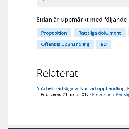
Sidan är uppmärkt med följande 
Proposition
Rättsliga dokument
Offentlig upphandling
EU
Relaterat
Arbetsrättsliga villkor vid upphandling,
Publicerad
21 mars 2017
·
Proposition
,
Rättsl