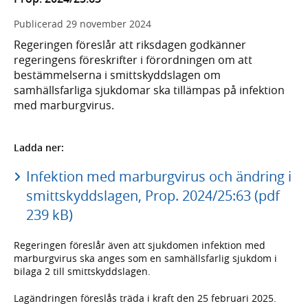
Publicerad
29 november 2024
Regeringen föreslår att riksdagen godkänner
regeringens föreskrifter i förordningen om att
bestämmelserna i smittskyddslagen om
samhällsfarliga sjukdomar ska tillämpas på infektion
med marburgvirus.
Ladda ner:
Infektion med marburgvirus och ändring i
smittskyddslagen, Prop. 2024/25:63 (pdf
239 kB)
Regeringen föreslår även att sjukdomen infektion med
marburgvirus ska anges som en samhällsfarlig sjukdom i
bilaga 2 till smittskyddslagen.
Lagändringen föreslås träda i kraft den 25 februari 2025.