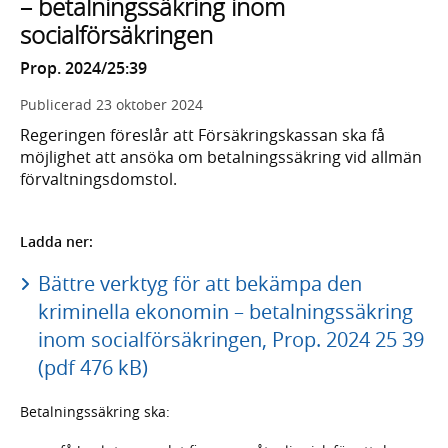
– betalningssäkring inom
socialförsäkringen
Prop. 2024/25:39
Publicerad
23 oktober 2024
Regeringen föreslår att Försäkringskassan ska få
möjlighet att ansöka om betalningssäkring vid allmän
förvaltningsdomstol.
Ladda ner:
Bättre verktyg för att bekämpa den
kriminella ekonomin – betalningssäkring
inom socialförsäkringen, Prop. 2024 25 39
(pdf 476 kB)
Betalningssäkring ska: