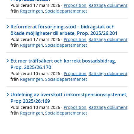
Publicerad
17 mars 2026
·
Proposition
,
Rättsliga dokument
från
Regeringen
,
Socialdepartementet
Reformerat försörjningsstöd – bidragstak och
ökade möjligheter till arbete, Prop. 2025/26:201
Publicerad
17 mars 2026
·
Proposition
,
Rättsliga dokument
från
Regeringen
,
Socialdepartementet
Ett mer träffsäkert och korrekt bostadsbidrag,
Prop. 2025/26:170
Publicerad
10 mars 2026
·
Proposition
,
Rättsliga dokument
från
Regeringen
,
Socialdepartementet
Utdelning av överskott i inkomstpensionssystemet,
Prop 2025/26:169
Publicerad
10 mars 2026
·
Proposition
,
Rättsliga dokument
från
Regeringen
,
Socialdepartementet