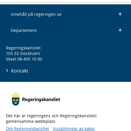
Innehåll på regeringen.se
Departement
Regeringskansliet
103 33 Stockholm
Växel 08-405 10 00
Kontakt
Det här är regeringens och Regeringskansliets
gemensamma webbplats.
Om Regeringskansliet
Inställningar av kakor