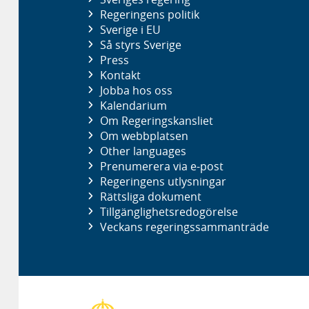
Regeringens politik
Sverige i EU
Så styrs Sverige
Press
Kontakt
Jobba hos oss
Kalendarium
Om Regeringskansliet
Om webbplatsen
Other languages
Prenumerera via e-post
Regeringens utlysningar
Rättsliga dokument
Tillgänglighetsredogörelse
Veckans regeringssammanträde