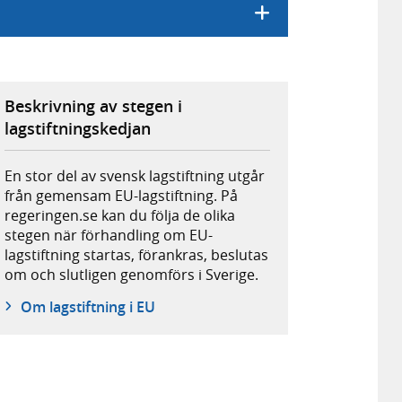
Beskrivning av stegen i
lagstiftningskedjan
En stor del av svensk lagstiftning utgår
från gemensam EU-lagstiftning. På
regeringen.se kan du följa de olika
stegen när förhandling om EU-
lagstiftning startas, förankras, beslutas
om och slutligen genomförs i Sverige.
Om lagstiftning i EU