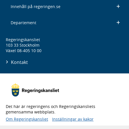
Innehåll på regeringen.se
Departement
Regeringskansliet
103 33 Stockholm
Växel 08-405 10 00
Kontakt
Det här är regeringens och Regeringskansliets
gemensamma webbplats.
Om Regeringskansliet
Inställningar av kakor