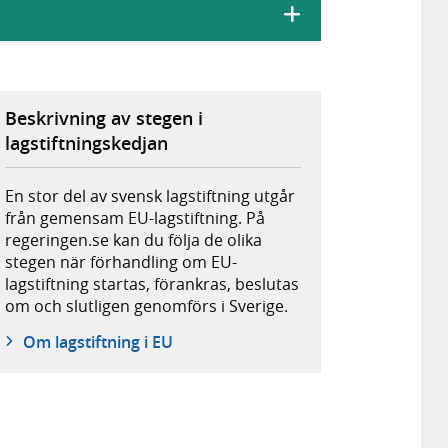
Beskrivning av stegen i
lagstiftningskedjan
En stor del av svensk lagstiftning utgår
från gemensam EU-lagstiftning. På
regeringen.se kan du följa de olika
stegen när förhandling om EU-
lagstiftning startas, förankras, beslutas
om och slutligen genomförs i Sverige.
Om lagstiftning i EU