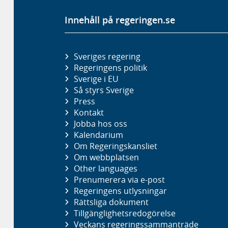
Innehåll på regeringen.se
Sveriges regering
Regeringens politik
Sverige i EU
Så styrs Sverige
Press
Kontakt
Jobba hos oss
Kalendarium
Om Regeringskansliet
Om webbplatsen
Other languages
Prenumerera via e-post
Regeringens utlysningar
Rättsliga dokument
Tillgänglighetsredogörelse
Veckans regeringssammanträde