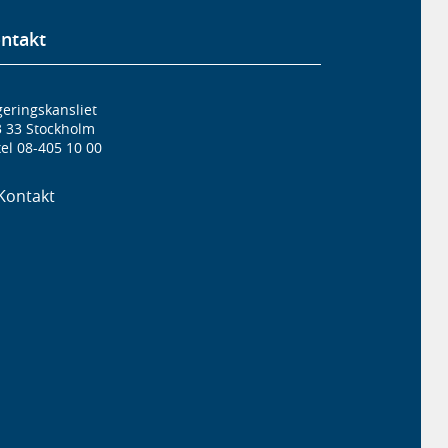
ntakt
eringskansliet
3 33 Stockholm
el 08-405 10 00
Kontakt