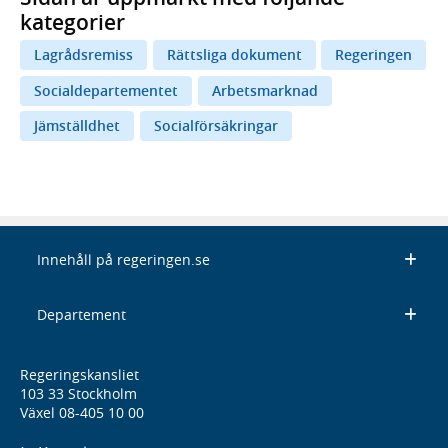
kategorier
Lagrådsremiss
Rättsliga dokument
Regeringen
Socialdepartementet
Arbetsmarknad
Jämställdhet
Socialförsäkringar
Innehåll på regeringen.se
Departement
Regeringskansliet
103 33 Stockholm
Växel 08-405 10 00