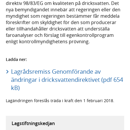
direktiv 98/83/EG om kvaliteten på dricksvatten. Det
nya bemyndigandet innebär att regeringen eller den
myndighet som regeringen bestämmer får meddela
föreskrifter om skyldighet för den som producerar
eller tillhandahåller dricksvatten att underställa
faroanalyser och förslag till egenkontrollprogram
enligt kontrollmyndighetens prövning.
Ladda ner:
Lagrådsremiss Genomförande av
ändringar i dricksvattendirektivet (pdf 654
kB)
Lagändringen föreslås träda i kraft den 1 februari 2018.
Lagstiftningskedjan