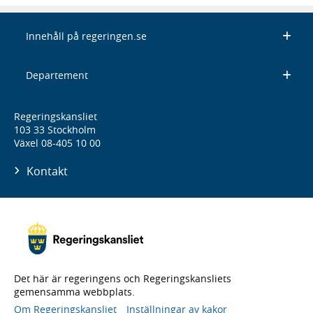
Innehåll på regeringen.se
Departement
Regeringskansliet
103 33 Stockholm
Växel 08-405 10 00
Kontakt
Det här är regeringens och Regeringskansliets
gemensamma webbplats.
Om Regeringskansliet
Inställningar av kakor