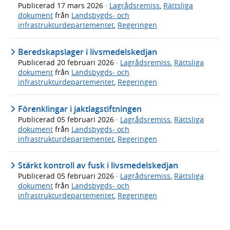
Publicerad
17 mars 2026
·
Lagrådsremiss
,
Rättsliga
dokument
från
Landsbygds- och
infrastrukturdepartementet
,
Regeringen
Beredskapslager i livsmedelskedjan
Publicerad
20 februari 2026
·
Lagrådsremiss
,
Rättsliga
dokument
från
Landsbygds- och
infrastrukturdepartementet
,
Regeringen
Förenklingar i jaktlagstiftningen
Publicerad
05 februari 2026
·
Lagrådsremiss
,
Rättsliga
dokument
från
Landsbygds- och
infrastrukturdepartementet
,
Regeringen
Stärkt kontroll av fusk i livsmedelskedjan
Publicerad
05 februari 2026
·
Lagrådsremiss
,
Rättsliga
dokument
från
Landsbygds- och
infrastrukturdepartementet
,
Regeringen