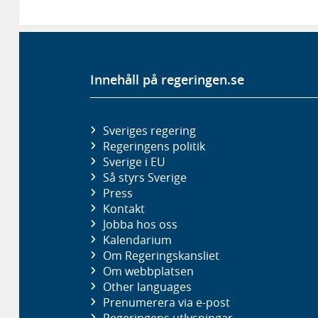
Innehåll på regeringen.se
Sveriges regering
Regeringens politik
Sverige i EU
Så styrs Sverige
Press
Kontakt
Jobba hos oss
Kalendarium
Om Regeringskansliet
Om webbplatsen
Other languages
Prenumerera via e-post