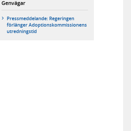
Genvägar
Pressmeddelande: Regeringen
förlänger Adoptionskommissionens
utredningstid