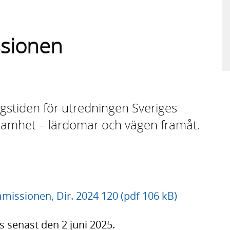
sionen
gstiden för utredningen Sveriges
ksamhet – lärdomar och vägen framåt.
mmissionen, Dir. 2024 120 (pdf 106 kB)
s senast den 2 juni 2025.