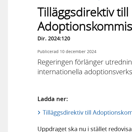
Tilläggsdirektiv till
Adoptionskommis
Dir. 2024:120
Publicerad
10 december 2024
Regeringen förlänger utrednin
internationella adoptionsver
Ladda ner:
Tilläggsdirektiv till Adoptionsko
Uppdraget ska nu i stället redovisa