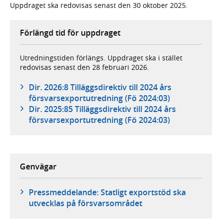
Uppdraget ska redovisas senast den 30 oktober 2025.
Förlängd tid för uppdraget
Utredningstiden förlängs. Uppdraget ska i stället
redovisas senast den 28 februari 2026.
Dir. 2026:8 Tilläggsdirektiv till 2024 års
försvarsexportutredning (Fö 2024:03)
Dir. 2025:85 Tilläggsdirektiv till 2024 års
försvarsexportutredning (Fö 2024:03)
Genvägar
Pressmeddelande: Statligt exportstöd ska
utvecklas på försvarsområdet