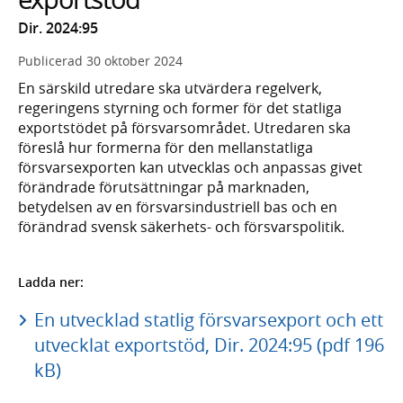
Dir. 2024:95
Publicerad
30 oktober 2024
En särskild utredare ska utvärdera regelverk,
regeringens styrning och former för det statliga
exportstödet på försvarsområdet. Utredaren ska
föreslå hur formerna för den mellanstatliga
försvarsexporten kan utvecklas och anpassas givet
förändrade förutsättningar på marknaden,
betydelsen av en försvarsindustriell bas och en
förändrad svensk säkerhets- och försvarspolitik.
Ladda ner:
En utvecklad statlig försvarsexport och ett
utvecklat exportstöd, Dir. 2024:95 (pdf 196
kB)