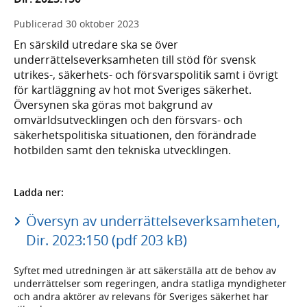
Publicerad
30 oktober 2023
En särskild utredare ska se över
underrättelseverksamheten till stöd för svensk
utrikes-, säkerhets- och försvarspolitik samt i övrigt
för kartläggning av hot mot Sveriges säkerhet.
Översynen ska göras mot bakgrund av
omvärldsutvecklingen och den försvars- och
säkerhetspolitiska situationen, den förändrade
hotbilden samt den tekniska utvecklingen.
Ladda ner:
Översyn av underrättelseverksamheten,
Dir. 2023:150 (pdf 203 kB)
Syftet med utredningen är att säkerställa att de behov av
underrättelser som regeringen, andra statliga myndigheter
och andra aktörer av relevans för Sveriges säkerhet har