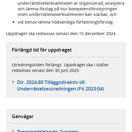
underrättelseverksamheten är organiserad, analysera
och lämna förslag på hur kompetensförsörjningen
inom underrättelseverksamheten kan stärkas, och
vid behov lämna nödvändiga författningsförslag.
Uppdraget ska redovisas senast den 15 december 2024.
Förlängd tid för uppdraget
Utredningstiden förlängs. Uppdraget ska i stället
redovisas senast den 30 juni 2025.
Dir. 2024:80 Tilläggsdirektiv till
Underrättelseutredningen (Fö 2023:04)
Genvägar
Pressmeddelande: Sveriges