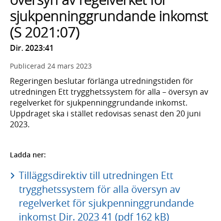
sjukpenninggrundande inkomst
(S 2021:07)
Dir. 2023:41
Publicerad
24 mars 2023
Regeringen beslutar förlänga utredningstiden för
utredningen Ett trygghetssystem för alla – översyn av
regelverket för sjukpenninggrundande inkomst.
Uppdraget ska i stället redovisas senast den 20 juni
2023.
Ladda ner:
Tilläggsdirektiv till utredningen Ett
trygghetssystem för alla översyn av
regelverket för sjukpenninggrundande
inkomst Dir. 2023 41 (pdf 162 kB)