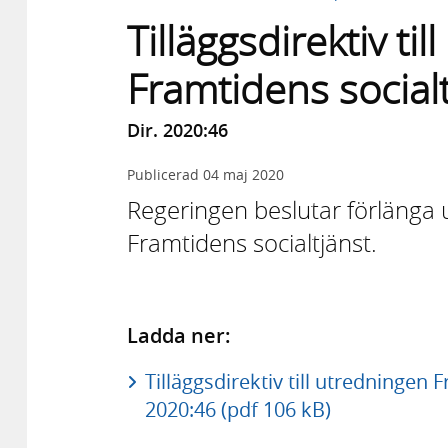
Tilläggsdirektiv ti
Framtidens socialt
Dir. 2020:46
Publicerad
04 maj 2020
Regeringen beslutar förlänga 
Framtidens socialtjänst.
Ladda ner:
Tilläggsdirektiv till utredningen 
2020:46 (pdf 106 kB)