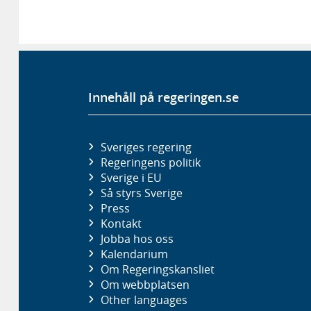
Innehåll på regeringen.se
Sveriges regering
Regeringens politik
Sverige i EU
Så styrs Sverige
Press
Kontakt
Jobba hos oss
Kalendarium
Om Regeringskansliet
Om webbplatsen
Other languages