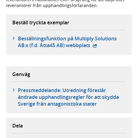
leverantörer från upphandlingsförfaranden.
Beställ tryckta exemplar
Beställningsfunktion på Multiply Solutions
- extern webbplats,
AB:s (f.d. Åtta45 AB) webbplats
Genväg
Pressmeddelande: Utredning föreslår
ändrade upphandlingsregler för att skydda
Sverige från antagonistiska stater
Dela