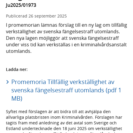
Ju2025/01973
Publicerad
26 september 2025
I promemorian lämnas förslag till en ny lag om tillfällig
verkställighet av svenska fängelsestraff utomlands.
Den nya lagen möjliggör att svenska fängelsestraff
under viss tid kan verkställas i en kriminalvårdsanstalt
utomlands.
Ladda ner:
Promemoria Tillfällig verkställighet av
svenska fängelsestraff utomlands (pdf 1
MB)
Syftet med förslagen är att bidra till att avhjälpa den
allvarliga platsbristen inom Kriminalvården. Förslagen har
tagits fram med anledning av det avtal som Sverige och
Estland undertecknade den 18 juni 2025 om verkställighet