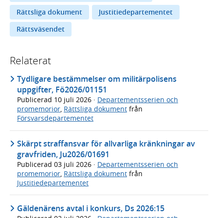
Rättsliga dokument
Justitiedepartementet
Rättsväsendet
Relaterat
Tydligare bestämmelser om militärpolisens
uppgifter, Fö2026/01151
Publicerad
10 juli 2026
·
Departementsserien och
promemorior
,
Rättsliga dokument
från
Försvarsdepartementet
Skärpt straffansvar för allvarliga kränkningar av
gravfriden, Ju2026/01691
Publicerad
03 juli 2026
·
Departementsserien och
promemorior
,
Rättsliga dokument
från
Justitiedepartementet
Gäldenärens avtal i konkurs, Ds 2026:15