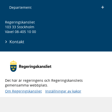
Departement
Regeringskansliet
103 33 Stockholm
Växel 08-405 10 00
Kontakt
Det här är regeringens och Regeringskansliets
gemensamma webbplats.
Om Regeringskansliet
Inställningar av kakor