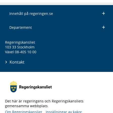
Innehåll på regeringen.se
Departement
Regeringskansliet
103 33 Stockholm
Växel 08-405 10 00
Kontakt
Det här är regeringens och Regeringskansliets
gemensamma webbplats.
Om Regeringskansliet
Inställningar av kakor