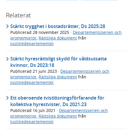
Relaterat
Stärkt trygghet i bostadsrätter, Ds 2025:28
Publicerad
28 november 2025
·
Departementsserien och
promemorior
,
Rättsliga dokument
från
Justitiedepartementet
Stärkt hyresrättsligt skydd för våldsutsatta
kvinnor, Ds 2023:18
Publicerad
21 juni 2023
·
Departementsserien och
promemorior
,
Rättsliga dokument
från
Justitiedepartementet
Ett oberoende tvistlösningsförfarande för
kollektiva hyrestvister, Ds 2021:23
Publicerad
16 juli 2021
·
Departementsserien och
promemorior
,
Rättsliga dokument
från
Justitiedepartementet