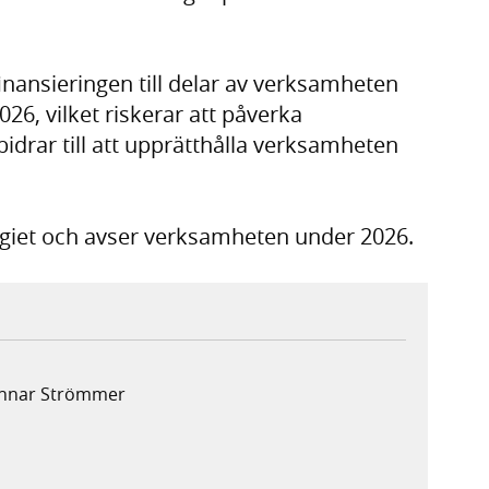
finansieringen till delar av verksamheten
, vilket riskerar att påverka
idrar till att upprätthålla verksamheten
giet och avser verksamheten under 2026.
Gunnar Strömmer