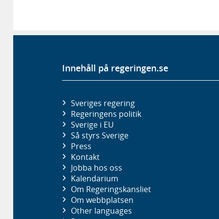
Innehåll på regeringen.se
Sveriges regering
Regeringens politik
Sverige i EU
Så styrs Sverige
Press
Kontakt
Jobba hos oss
Kalendarium
Om Regeringskansliet
Om webbplatsen
Other languages