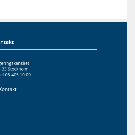
ntakt
eringskansliet
3 33 Stockholm
el 08-405 10 00
Kontakt