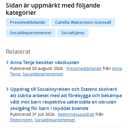
Sidan är uppmärkt med följande
kategorier
Pressmeddelande
Camilla Waltersson Grönvall
Socialdepartementet
Socialtjänst
Relaterat
Anna Tenje besöker västkusten
Publicerad
03 augusti 2026
·
Pressmeddelande
från
Anna
Tenje
,
Socialdepartementet
Uppdrag till Socialstyrelsen och Statens skolverk
att stärka arbetet med att förebygga och bekämpa
våld mot barn respektive säkerställa en obruten
skolgång för barn i skyddat boende
Publicerad
31 juli 2026
·
Regeringsuppdrag
från
Regeringen
,
Socialdepartementet