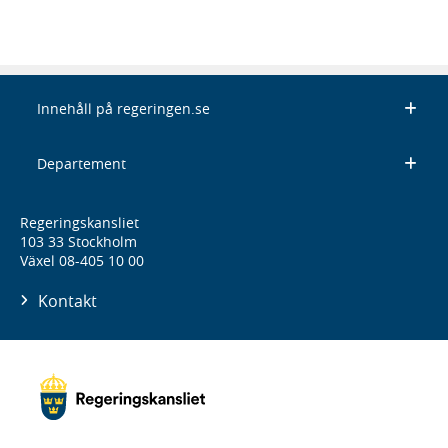
Innehåll på regeringen.se
Departement
Regeringskansliet
103 33 Stockholm
Växel 08-405 10 00
Kontakt