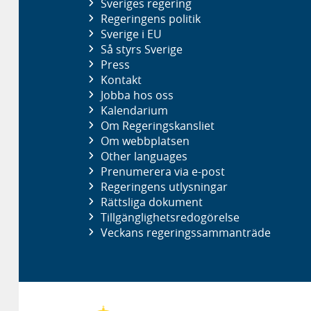
Sveriges regering
Regeringens politik
Sverige i EU
Så styrs Sverige
Press
Kontakt
Jobba hos oss
Kalendarium
Om Regeringskansliet
Om webbplatsen
Other languages
Prenumerera via e-post
Regeringens utlysningar
Rättsliga dokument
Tillgänglighetsredogörelse
Veckans regeringssammanträde